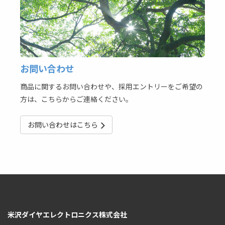
お問い合わせ
商品に関するお問い合わせや、採用エントリーをご希望の
方は、こちらからご連絡ください。
お問い合わせはこちら
米沢ダイヤエレクトロニクス株式会社