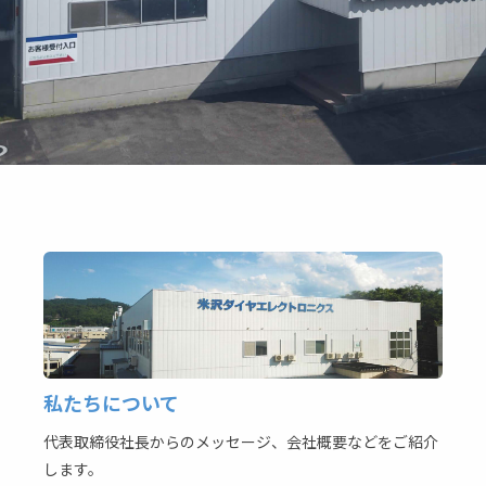
私たちについて
代表取締役社長からのメッセージ、会社概要などをご紹介
します。