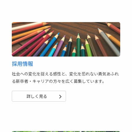
採用情報
社会への変化を捉える感性と、変化を恐れない勇気あふれ
る新卒者・キャリアの方々を広く募集しています。
詳しく見る