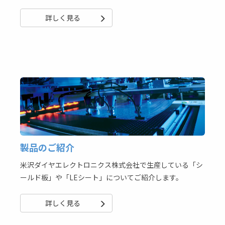
詳しく見る
製品のご紹介
米沢ダイヤエレクトロニクス株式会社で生産している「シ
ールド板」や「LEシート」についてご紹介します。
詳しく見る