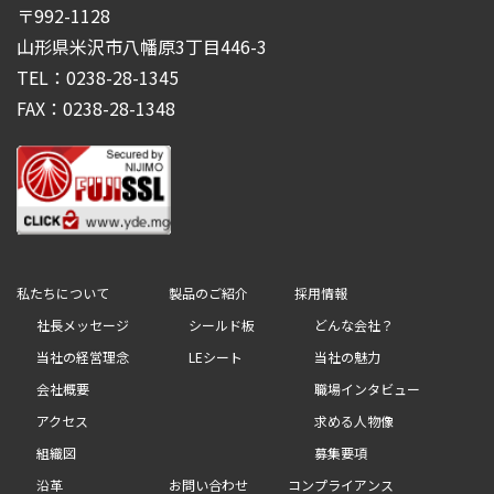
〒992-1128
山形県米沢市八幡原3丁目446-3
TEL：0238-28-1345
FAX：0238-28-1348
私たちについて
製品のご紹介
採用情報
社長メッセージ
シールド板
どんな会社？
当社の経営理念
LEシート
当社の魅力
会社概要
職場インタビュー
アクセス
求める人物像
組織図
募集要項
沿革
お問い合わせ
コンプライアンス